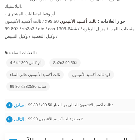
البلاستيك.
- أو وفقا لمتطلبات المشتري.
حو
ر العلامات
:
ثالث أكسيد الأنتيمون
99.50٪ / ثالث أكسيد الأنتيمون
99.80٪ / sb2o3 / ato / cas 1309-64-4 / مثبطات اللهب / مزيل الرغوة /
وكيل التغطية / وكيل التبييض /
العلامات الساخنة :
Sb2o3 99.50٪
أتو كاس 1309-64-4
قوة ثالث أكسيد الأنتيمون
ثالث أكسيد الأنتيمون عالي النقاء
99.80 ٪ ساعة 282580
سابق :
ثالث أكسيد الأنتيمون الخالي من الغبار 99.50٪ / 99.80٪
التالى :
محفز ثالث أكسيد الأنتيمون 99.90 ٪