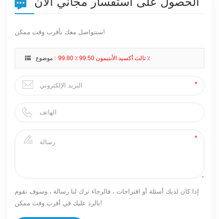
الحصول على استفسار مجاني الآن
سنتواصل معك بأقرب وقت ممكن!
ثالث أكسيد الأنتيمون 99.50 ٪ 99.80 ٪
موضوع :
إذا كان لديك أسئلة أو اقتراحات ، فالرجاء ترك لنا رسالة ، وسوف نقوم
بالرد عليك في أقرب وقت ممكن!