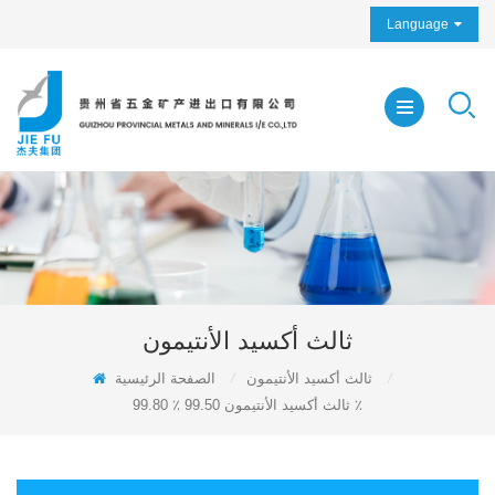
Language
ثالث أكسيد الأنتيمون
/
ثالث أكسيد الأنتيمون
/
الصفحة الرئيسية
ثالث أكسيد الأنتيمون 99.50 ٪ 99.80 ٪